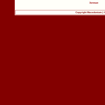
Запиши
Copyright Macedonium | 