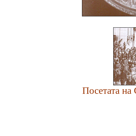
Посетата на 