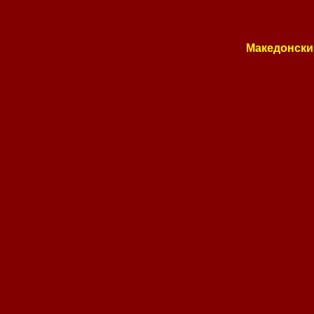
Македонски